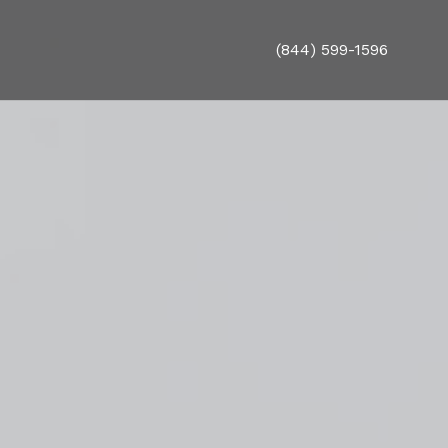
(844) 599-1596